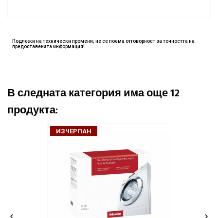
Подлежи на технически промени; не се поема отговорност за точността на
предоставената информация!
В следната категория има още 12
продукта:
ИЗЧЕРПАН

