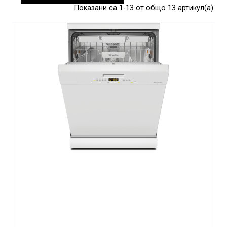
Показани са 1-13 от общо 13 артикул(а)