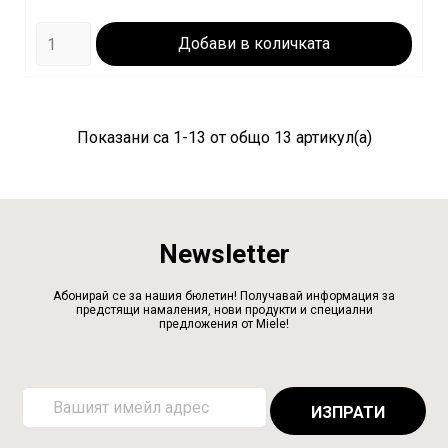
Добави в количката
Показани са 1-13 от общо 13 артикул(а)
Newsletter
Абонирай се за нашия бюлетин! Получавай информация за
предстящи намаления, нови продукти и специални
предложения от Miele!