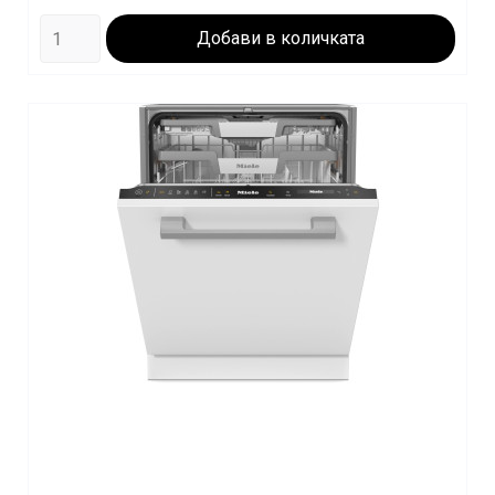
Добави в количката