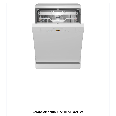
Съдомиялна G 5110 SC Active