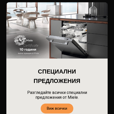
СПЕЦИАЛНИ
ПРЕДЛОЖЕНИЯ
Разгледайте всички специални
предложения от Miele.
Виж всички