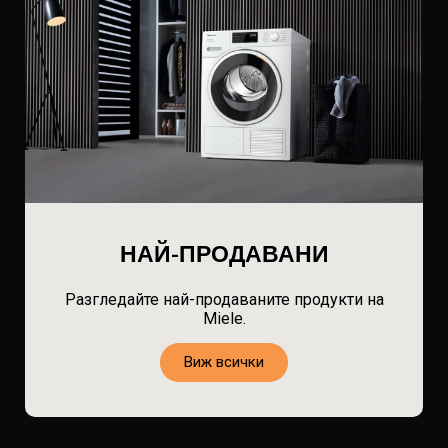
НАЙ-ПРОДАВАНИ
Разгледайте най-продаваните продукти на
Miele.
Виж всички