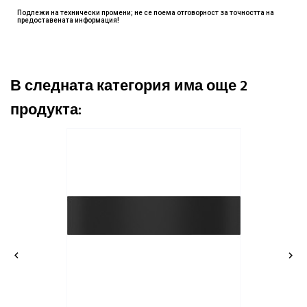
Подлежи на технически промени; не се поема отговорност за точността на
предоставената информация!
В следната категория има още 2
продукта:

