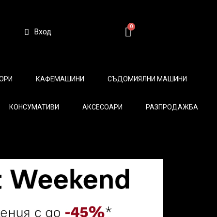
Вход
ОРИ
КАФЕМАШИНИ
СЪДОМИЯЛНИ МАШИНИ
КОНСУМАТИВИ
АКСЕСОАРИ
РАЗПРОДАЖБА