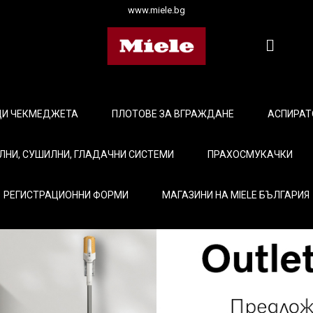
www.miele.bg
ЩИ ЧЕКМЕДЖЕТА
ПЛОТОВЕ ЗА ВГРАЖДАНЕ
АСПИРАТ
ЛНИ, СУШИЛНИ, ГЛАДАЧНИ СИСТЕМИ
ПРАХОСМУКАЧКИ
РЕГИСТРАЦИОННИ ФОРМИ
МАГАЗИНИ НА MIELE БЪЛГАРИЯ