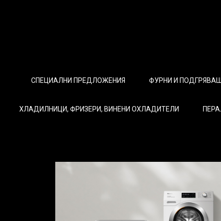
СПЕЦИАЛНИ ПРЕДЛОЖЕНИЯ
ФУРНИ И ПОДГРЯВА
ХЛАДИЛНИЦИ, ФРИЗЕРИ, ВИНЕНИ ОХЛАДИТЕЛИ
ПЕРА